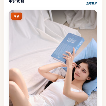
最新更新
查看更多
最新